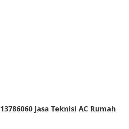
13786060 Jasa Teknisi AC Rumah