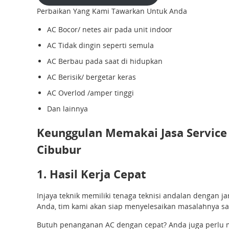
Perbaikan Yang Kami Tawarkan Untuk Anda
AC Bocor/ netes air pada unit indoor
AC Tidak dingin seperti semula
AC Berbau pada saat di hidupkan
AC Berisik/ bergetar keras
AC Overlod /amper tinggi
Dan lainnya
Keunggulan Memakai Jasa Service 
Cibubur
1. Hasil Kerja Cepat
Injaya teknik memiliki tenaga teknisi andalan dengan 
Anda, tim kami akan siap menyelesaikan masalahnya sam
Butuh penanganan AC dengan cepat? Anda juga perlu m