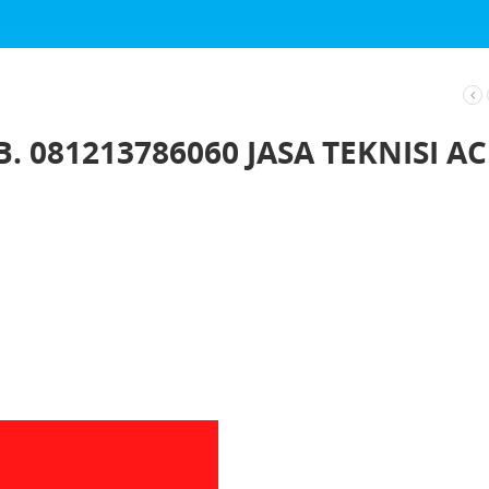
 081213786060 JASA TEKNISI AC