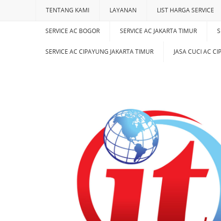
TENTANG KAMI
LAYANAN
LIST HARGA SERVICE
SERVICE AC BOGOR
SERVICE AC JAKARTA TIMUR
S
SERVICE AC CIPAYUNG JAKARTA TIMUR
JASA CUCI AC C