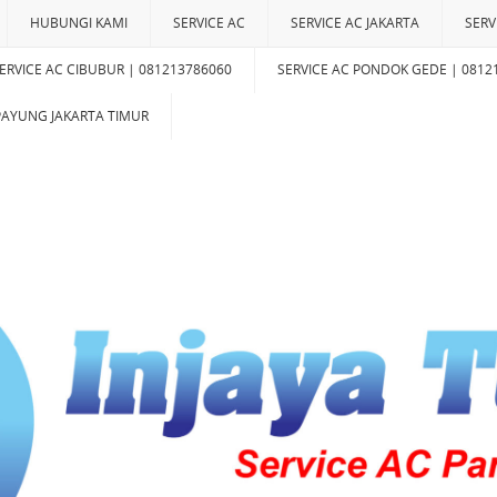
HUBUNGI KAMI
SERVICE AC
SERVICE AC JAKARTA
SERV
ERVICE AC CIBUBUR | 081213786060
SERVICE AC PONDOK GEDE | 0812
IPAYUNG JAKARTA TIMUR