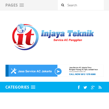
PAGES
CATEGORIES