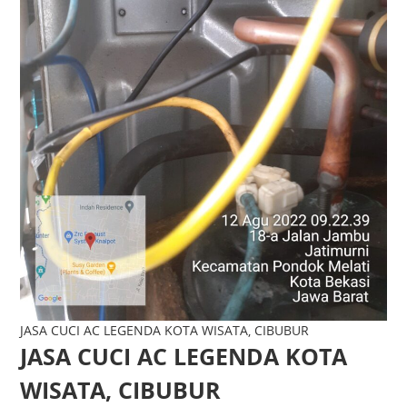
JASA CUCI AC LEGENDA KOTA WISATA, CIBUBUR
JASA CUCI AC LEGENDA KOTA
WISATA, CIBUBUR