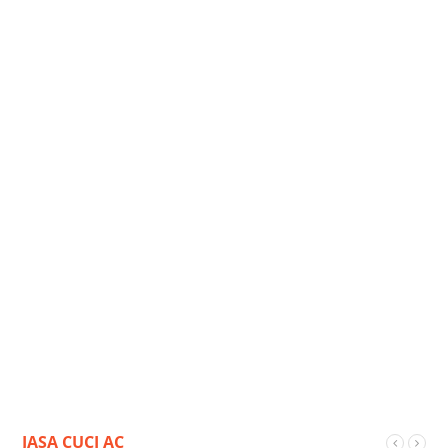
JASA CUCI AC