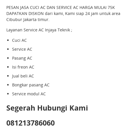
PESAN JASA CUCI AC DAN SERVICE AC HARGA MULAI 75K
DAPATKAN DISKON dari kami, Kami siap 24 jam untuk area
Cibubur Jakarta timur.
Layanan Service AC Injaya Teknik ;
Cuci AC
Service AC
Pasang AC
Isi freon AC
Jual beli AC
Bongkar pasang AC
Service modul AC
Segerah Hubungi Kami
081213786060