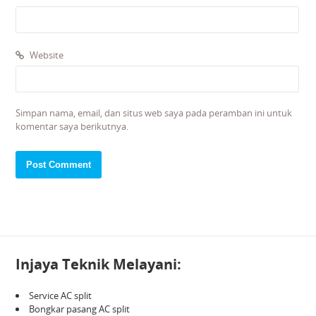
Website
Simpan nama, email, dan situs web saya pada peramban ini untuk
komentar saya berikutnya.
Injaya Teknik Melayani:
Service AC split
Bongkar pasang AC split