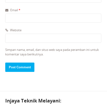
Email
*
Website
Simpan nama, email, dan situs web saya pada peramban ini untuk
komentar saya berikutnya.
Injaya Teknik Melayani: