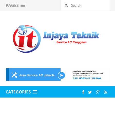
PAGES
CATEGORIES