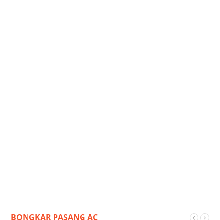
BONGKAR PASANG AC