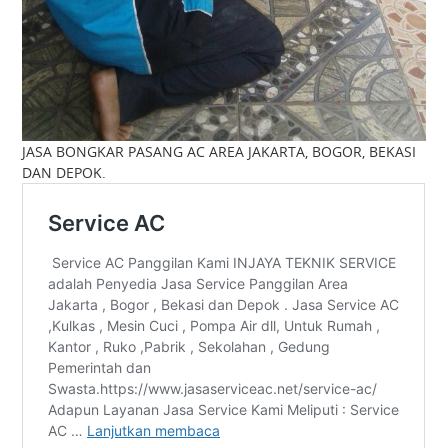
JASA BONGKAR PASANG AC AREA JAKARTA, BOGOR, BEKASI
DAN DEPOK.