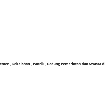
temen , Sekolahan , Pabrik , Gedung Pemerintah dan Swasta di