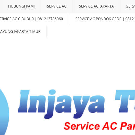
HUBUNGI KAMI
SERVICE AC
SERVICE AC JAKARTA
SERV
ERVICE AC CIBUBUR | 081213786060
SERVICE AC PONDOK GEDE | 0812
IPAYUNG JAKARTA TIMUR