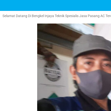
Selamat Datang Di Bengkel Injaya Teknik Spesialis Jasa Pasang AC Ter