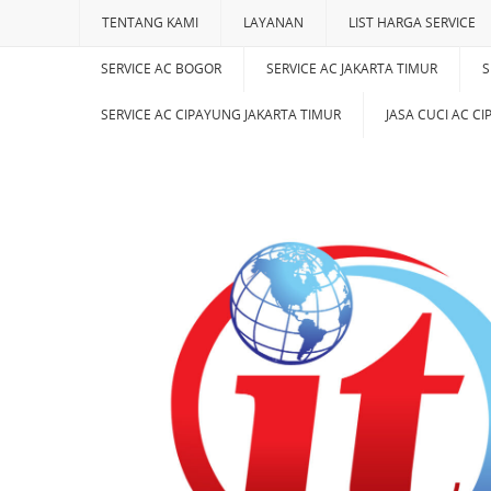
TENTANG KAMI
LAYANAN
LIST HARGA SERVICE
SERVICE AC BOGOR
SERVICE AC JAKARTA TIMUR
S
SERVICE AC CIPAYUNG JAKARTA TIMUR
JASA CUCI AC C