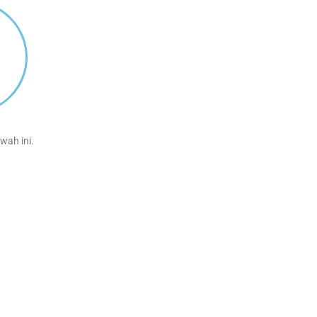
wah ini.