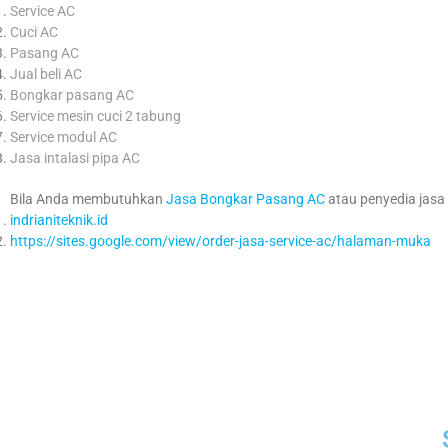
Service AC
Cuci AC
Pasang AC
Jual beli AC
Bongkar pasang AC
Service mesin cuci 2 tabung
Service modul AC
Jasa intalasi pipa AC
Bila Anda membutuhkan
Jasa Bongkar Pasang AC
atau penyedia jasa t
indrianiteknik.id
https://sites.google.com/view/order-jasa-service-ac/halaman-muka