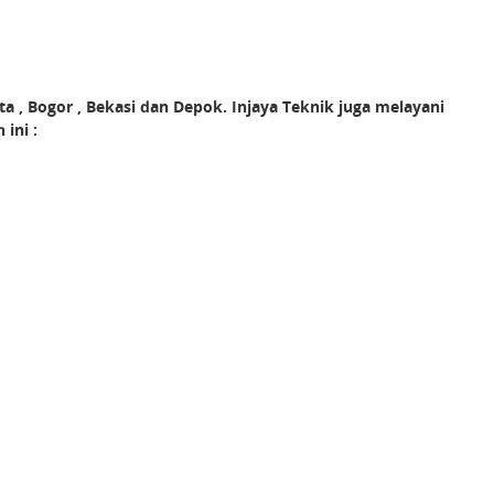
 , Bogor , Bekasi dan Depok. Injaya Teknik juga melayani
ini :