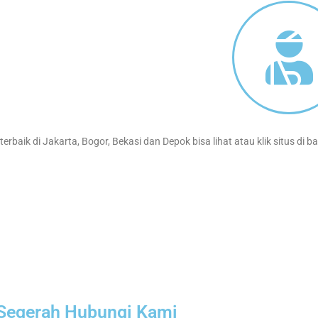
erbaik di Jakarta, Bogor, Bekasi dan Depok bisa lihat atau klik situs di ba
Segerah Hubungi Kami