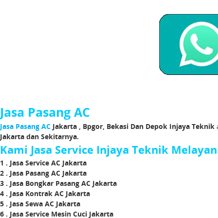
Jasa Pasang AC
Jasa Pasang AC
Jakarta , Bpgor, Bekasi Dan Depok Injaya Teknik
Jakarta dan Sekitarnya.
Kami Jasa Service Injaya Teknik Melayani
1 . Jasa Service AC Jakarta
2 . Jasa Pasang AC Jakarta
3 . Jasa Bongkar Pasang AC Jakarta
4 . Jasa Kontrak AC Jakarta
5 . Jasa Sewa AC Jakarta
6 . Jasa Service Mesin Cuci Jakarta