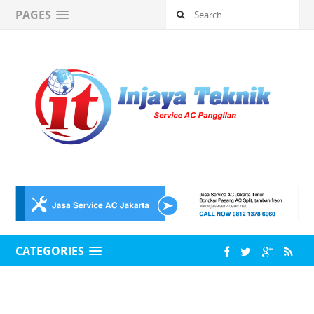
PAGES
CATEGORIES