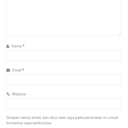
Name
*
Email
*
Website
Simpan nama, email, dan situs web saya pada peramban ini untuk
komentar saya berikutnya.