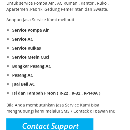
Untuk service Pompa Air , AC Rumah , Kantor , Ruko ,
Apartemen ,Pabrik ,Gedung Pemerintah dan Swasta.
Adapun Jasa Service Kami meliputi :
Service Pompa Air
Service AC
Service Kulkas
Service Mesin Cuci
Bongkar Pasang AC
Pasang AC
Jual Beli AC
Isi dan Tambah Freon ( R-22 , R-32 , R-140A )
Bila Anda membutuhkan Jasa Service Kami bisa
menghubungi kami melalui SMS / Contack di bawah ini: