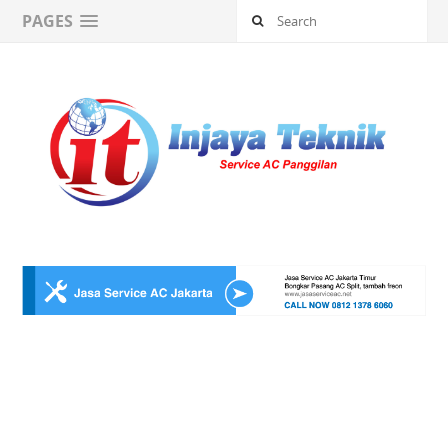
PAGES