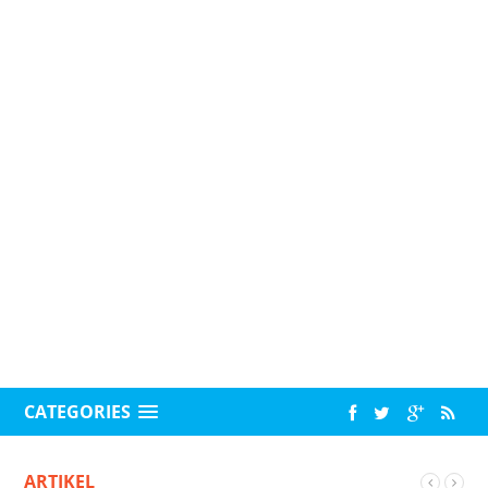
CATEGORIES
ARTIKEL