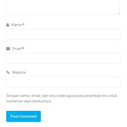
Name
*
Email
*
Website
Simpan nama, email, dan situs web saya pada peramban ini untuk
komentar saya berikutnya.