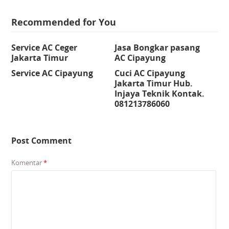
Recommended for You
Service AC Ceger
Jasa Bongkar pasang
Jakarta Timur
AC Cipayung
Service AC Cipayung
Cuci AC Cipayung
Jakarta Timur Hub.
Injaya Teknik Kontak.
081213786060
Post Comment
Komentar
*