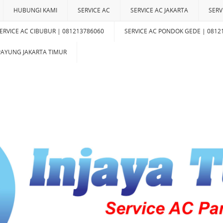
HUBUNGI KAMI
SERVICE AC
SERVICE AC JAKARTA
SERV
ERVICE AC CIBUBUR | 081213786060
SERVICE AC PONDOK GEDE | 0812
IPAYUNG JAKARTA TIMUR