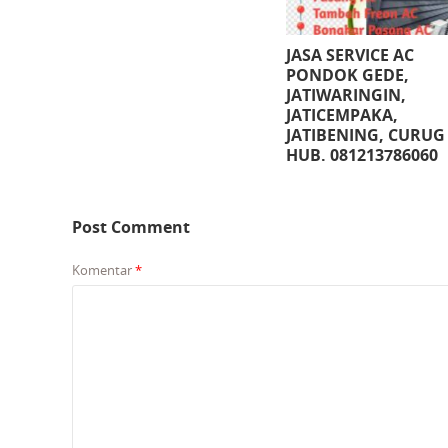
JASA SERVICE AC
PONDOK GEDE,
JATIWARINGIN,
JATICEMPAKA,
JATIBENING, CURUG
HUB. 081213786060
Post Comment
Komentar
*