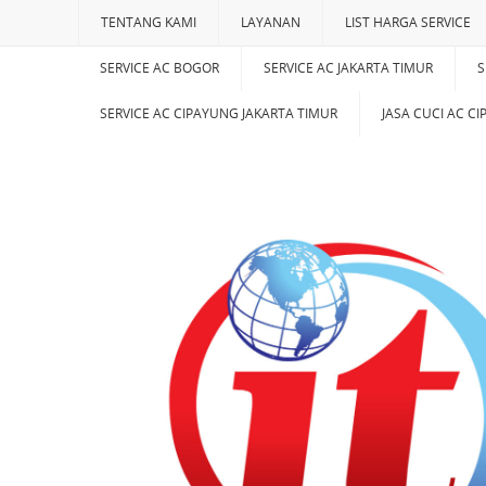
TENTANG KAMI
LAYANAN
LIST HARGA SERVICE
SERVICE AC BOGOR
SERVICE AC JAKARTA TIMUR
S
SERVICE AC CIPAYUNG JAKARTA TIMUR
JASA CUCI AC C