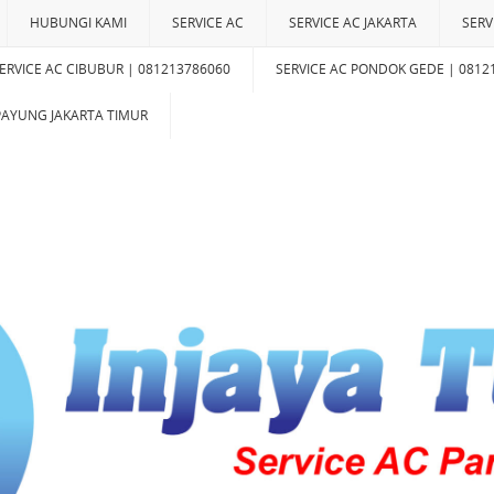
HUBUNGI KAMI
SERVICE AC
SERVICE AC JAKARTA
SERV
ERVICE AC CIBUBUR | 081213786060
SERVICE AC PONDOK GEDE | 0812
IPAYUNG JAKARTA TIMUR