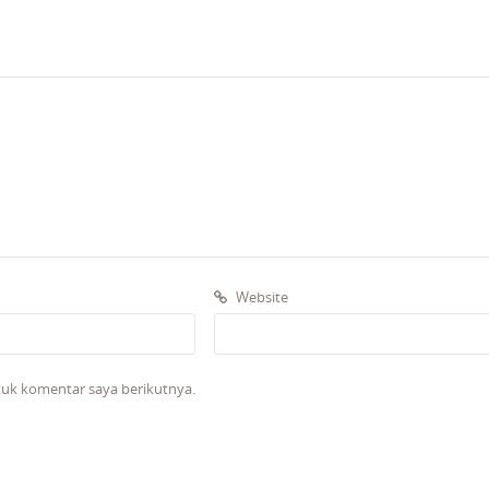
Website
tuk komentar saya berikutnya.