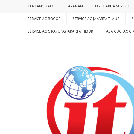
TENTANG KAMI
LAYANAN
LIST HARGA SERVICE
SERVICE AC BOGOR
SERVICE AC JAKARTA TIMUR
S
SERVICE AC CIPAYUNG JAKARTA TIMUR
JASA CUCI AC C