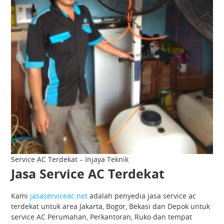
Service AC Terdekat – Injaya Teknik
Jasa Service AC Terdekat
Kami
jasaserviceac.net
adalah penyedia jasa service ac
terdekat untuk area Jakarta, Bogor, Bekasi dan Depok untuk
service AC Perumahan, Perkantoran, Ruko dan tempat