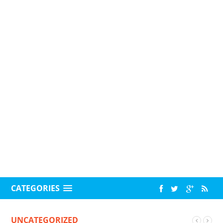
CATEGORIES
UNCATEGORIZED