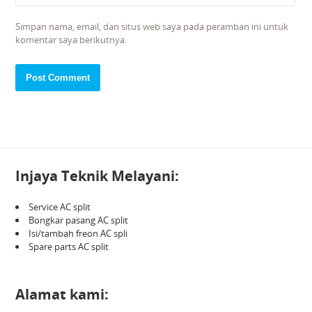
Simpan nama, email, dan situs web saya pada peramban ini untuk
komentar saya berikutnya.
Injaya Teknik Melayani:
Service AC split
Bongkar pasang AC split
Isi/tambah freon AC spli
Spare parts AC split
Alamat kami: