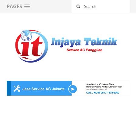
PAGES