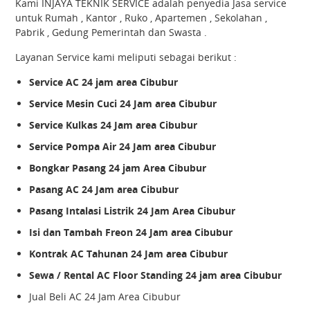
Kami INJAYA TEKNIK SERVICE adalah penyedia Jasa service
untuk Rumah , Kantor , Ruko , Apartemen , Sekolahan ,
Pabrik , Gedung Pemerintah dan Swasta .
Layanan Service kami meliputi sebagai berikut :
Service AC 24 jam area Cibubur
Service Mesin Cuci 24 Jam area Cibubur
Service Kulkas 24 Jam area Cibubur
Service Pompa Air 24 Jam area Cibubur
Bongkar Pasang 24 jam Area Cibubur
Pasang AC 24 Jam area Cibubur
Pasang Intalasi Listrik 24 Jam Area Cibubur
Isi dan Tambah Freon 24 Jam area Cibubur
Kontrak AC Tahunan 24 Jam area Cibubur
Sewa / Rental AC Floor Standing 24 jam area Cibubur
Jual Beli AC 24 Jam Area Cibubur