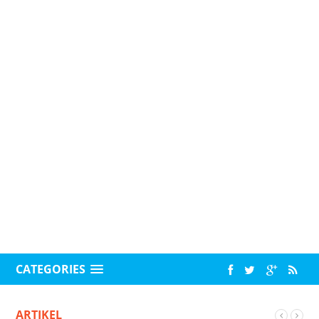
CATEGORIES
ARTIKEL