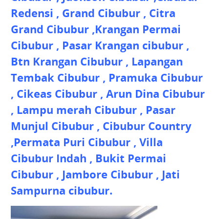
Redensi , Grand Cibubur , Citra
Grand Cibubur ,Krangan Permai
Cibubur , Pasar Krangan cibubur ,
Btn Krangan Cibubur , Lapangan
Tembak Cibubur , Pramuka Cibubur
, Cikeas Cibubur , Arun Dina Cibubur
, Lampu merah Cibubur , Pasar
Munjul Cibubur , Cibubur Country
,Permata Puri Cibubur , Villa
Cibubur Indah , Bukit Permai
Cibubur , Jambore Cibubur , Jati
Sampurna cibubur.