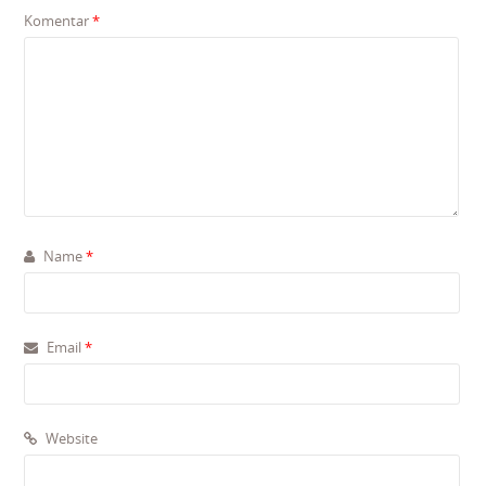
Komentar
*
Name
*
Email
*
Website