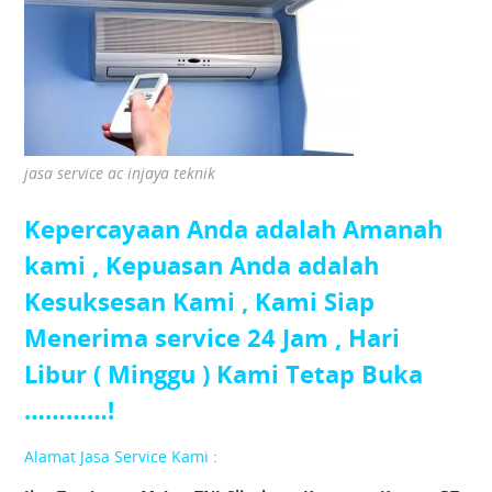
jasa service ac injaya teknik
Kepercayaan Anda adalah Amanah
kami , Kepuasan Anda adalah
Kesuksesan Kami , Kami Siap
Menerima service 24 Jam , Hari
Libur ( Minggu ) Kami Tetap Buka
…………!
Alamat Jasa Service Kami :