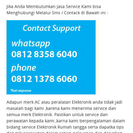
Jika Anda Membutuhkan Jasa Service Kami bisa
Menghubungi Melalui Sms / Contack di Bawah ini :
Adapun merk AC atau peralatan Elektronik anda tidak jadi
masalah bagi kami ,karena kami menerima service dan
semua merk Elektronik. Pastikan untuk service dan
perawatan kepada kami ,karna kami berpengalaman dalam
bidang service Elektronik Rumah tangga serta dapatka tips