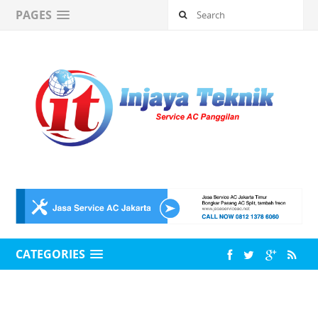
PAGES
CATEGORIES