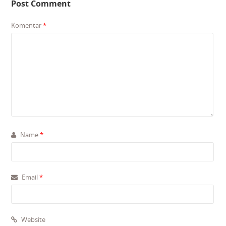
Post Comment
Komentar
*
Name
*
Email
*
Website