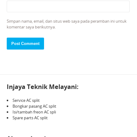
Simpan nama, email, dan situs web saya pada peramban ini untuk
komentar saya berikutnya.
Injaya Teknik Melayani:
Service AC split
Bongkar pasang AC split
Isi/tambah freon AC spli
Spare parts AC split