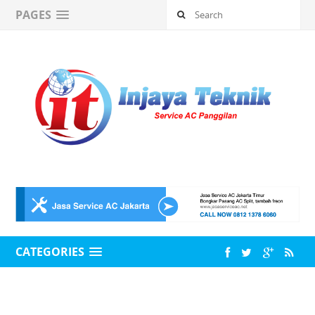
PAGES
CATEGORIES