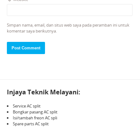
Simpan nama, email, dan situs web saya pada peramban ini untuk
komentar saya berikutnya.
Injaya Teknik Melayani:
Service AC split
Bongkar pasang AC split
Isi/tambah freon AC spli
Spare parts AC split