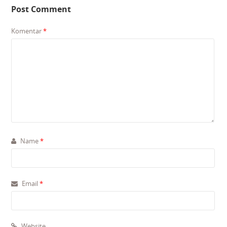
Post Comment
Komentar
*
Name
*
Email
*
Website