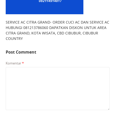
SERVICE AC CITRA GRAND- ORDER CUCI AC DAN SERVICE AC
HUBUNGI 081213786060 DAPATKAN DISKON UNTUK AREA
CITRA GRAND, KOTA WISATA, CBD CIBUBUR, CIBUBUR
COUNTRY
Post Comment
Komentar
*