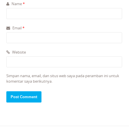
Name
*
Email
*
Website
Simpan nama, email, dan situs web saya pada peramban ini untuk
komentar saya berikutnya.