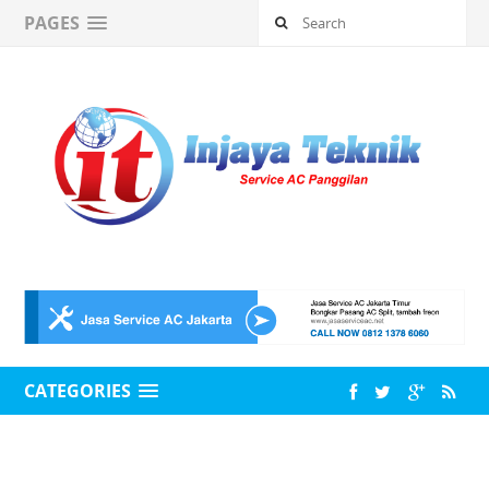
PAGES
CATEGORIES