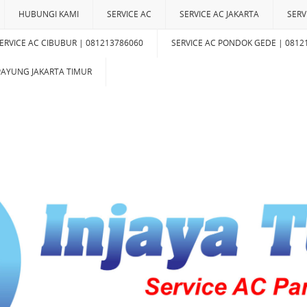
HUBUNGI KAMI
SERVICE AC
SERVICE AC JAKARTA
SERV
ERVICE AC CIBUBUR | 081213786060
SERVICE AC PONDOK GEDE | 0812
IPAYUNG JAKARTA TIMUR