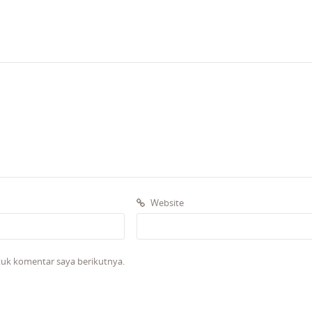
Website
tuk komentar saya berikutnya.