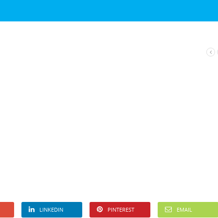
LINKEDIN
PINTEREST
EMAIL