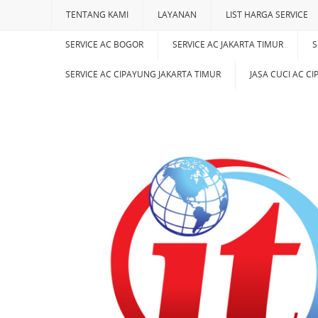
TENTANG KAMI
LAYANAN
LIST HARGA SERVICE
SERVICE AC BOGOR
SERVICE AC JAKARTA TIMUR
S
SERVICE AC CIPAYUNG JAKARTA TIMUR
JASA CUCI AC C