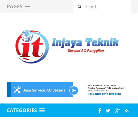
PAGES
CATEGORIES