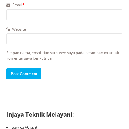
Email
*
Website
Simpan nama, email, dan situs web saya pada peramban ini untuk
komentar saya berikutnya.
Injaya Teknik Melayani:
Service AC split