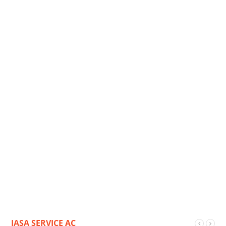
JASA SERVICE AC