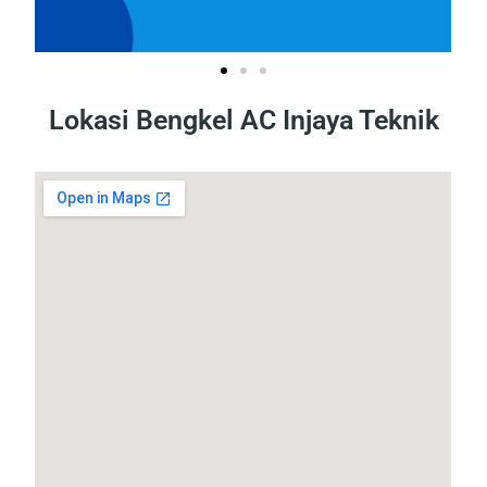
Lokasi Bengkel AC Injaya Teknik