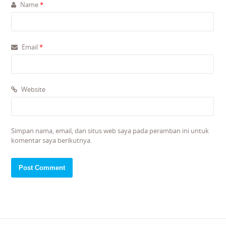
Name
*
Email
*
Website
Simpan nama, email, dan situs web saya pada peramban ini untuk
komentar saya berikutnya.