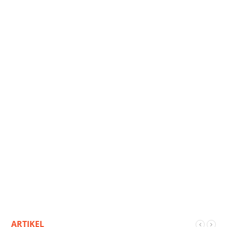
ARTIKEL