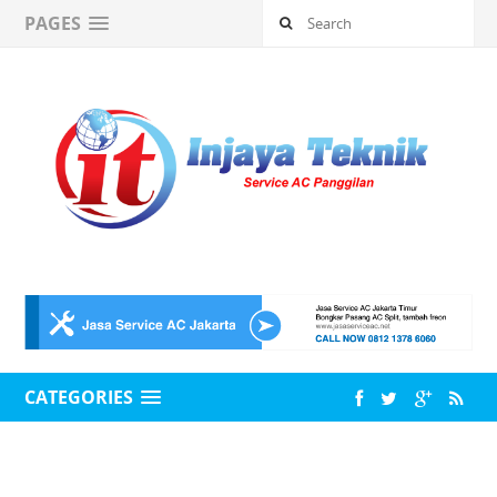
PAGES
CATEGORIES