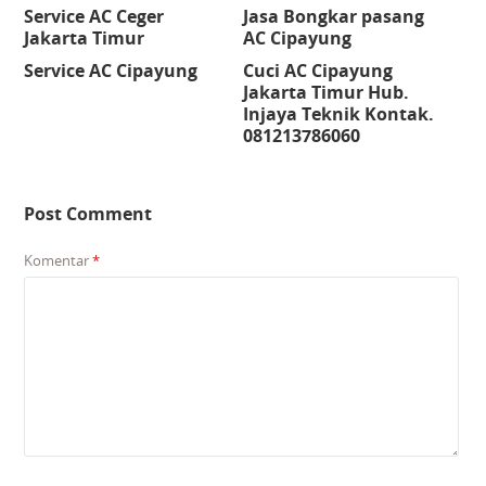
Service AC Ceger
Jasa Bongkar pasang
Jakarta Timur
AC Cipayung
Service AC Cipayung
Cuci AC Cipayung
Jakarta Timur Hub.
Injaya Teknik Kontak.
081213786060
Post Comment
Komentar
*