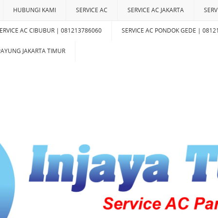
HUBUNGI KAMI
SERVICE AC
SERVICE AC JAKARTA
SERV
ERVICE AC CIBUBUR | 081213786060
SERVICE AC PONDOK GEDE | 0812
IPAYUNG JAKARTA TIMUR