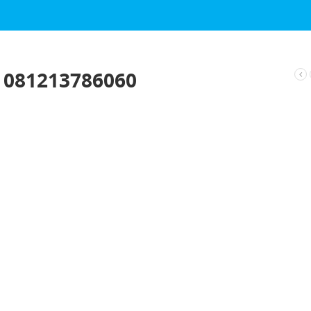
 081213786060