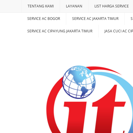
TENTANG KAMI
LAYANAN
LIST HARGA SERVICE
SERVICE AC BOGOR
SERVICE AC JAKARTA TIMUR
S
SERVICE AC CIPAYUNG JAKARTA TIMUR
JASA CUCI AC C