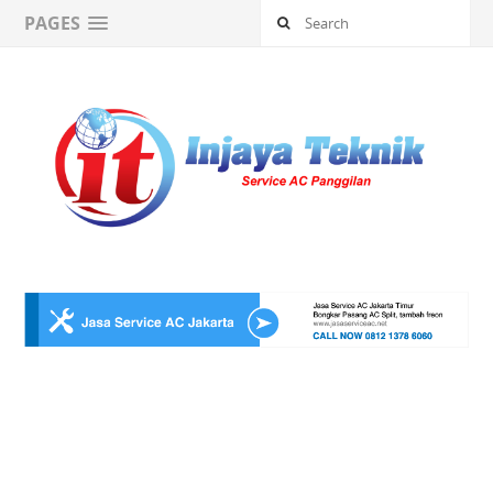
PAGES