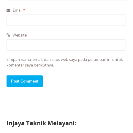
Email
*
Website
Simpan nama, email, dan situs web saya pada peramban ini untuk
komentar saya berikutnya.
Injaya Teknik Melayani: