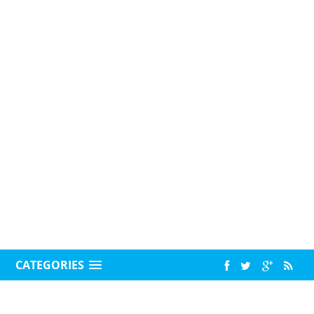
CATEGORIES