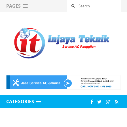
PAGES
CATEGORIES