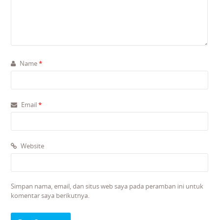
Name
*
Email
*
Website
Simpan nama, email, dan situs web saya pada peramban ini untuk
komentar saya berikutnya.