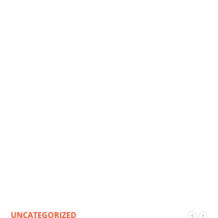
UNCATEGORIZED