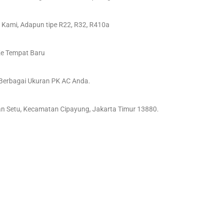
 Kami, Adapun tipe R22, R32, R410a
e Tempat Baru
Berbagai Ukuran PK AC Anda.
an Setu, Kecamatan Cipayung, Jakarta Timur 13880.