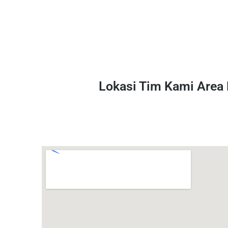
Lokasi Tim Kami Area