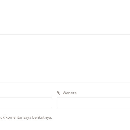
Website
tuk komentar saya berikutnya.