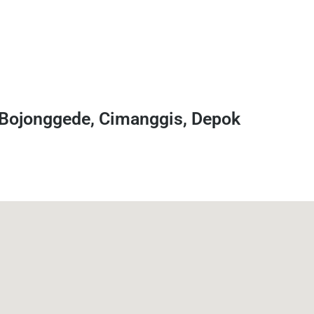
 Bojonggede, Cimanggis, Depok