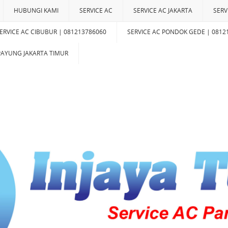
HUBUNGI KAMI
SERVICE AC
SERVICE AC JAKARTA
SERV
ERVICE AC CIBUBUR | 081213786060
SERVICE AC PONDOK GEDE | 0812
IPAYUNG JAKARTA TIMUR