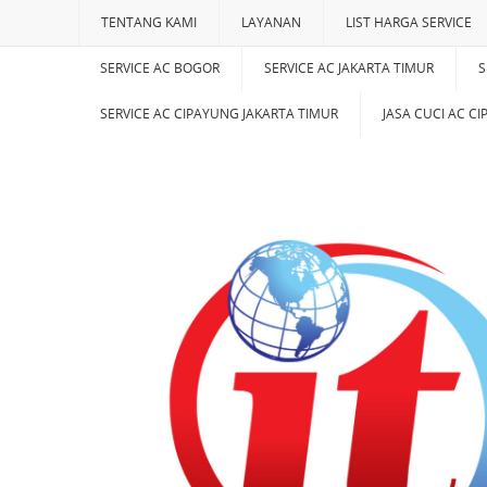
TENTANG KAMI
LAYANAN
LIST HARGA SERVICE
SERVICE AC BOGOR
SERVICE AC JAKARTA TIMUR
S
SERVICE AC CIPAYUNG JAKARTA TIMUR
JASA CUCI AC C