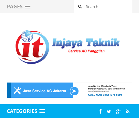
PAGES
CATEGORIES