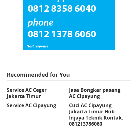
Recommended for You
Service AC Ceger
Jasa Bongkar pasang
Jakarta Timur
AC Cipayung
Service AC Cipayung
Cuci AC Cipayung
Jakarta Timur Hub.
Injaya Teknik Kontak.
081213786060