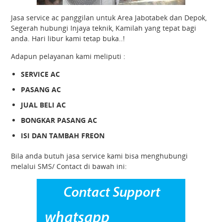
Jasa service ac panggilan untuk Area Jabotabek dan Depok,
Segerah hubungi Injaya teknik, Kamilah yang tepat bagi
anda. Hari libur kami tetap buka..!
Adapun pelayanan kami meliputi :
SERVICE AC
PASANG AC
JUAL BELI AC
BONGKAR PASANG AC
ISI DAN TAMBAH FREON
Bila anda butuh jasa service kami bisa menghubungi
melalui SMS/ Contact di bawah ini: