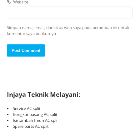
Website
Simpan nama, email, dan situs web saya pada peramban ini untuk
komentar saya berikutnya.
Injaya Teknik Melayani:
Service AC split
Bongkar pasang AC split
Isi/tambah freon AC spli
Spare parts AC split