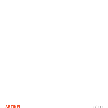
ARTIKEL