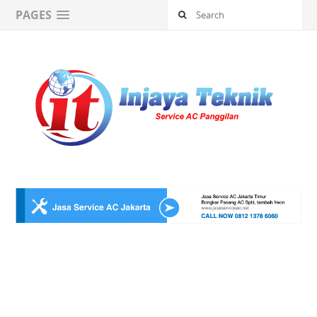
PAGES