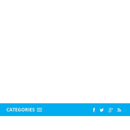
CATEGORIES