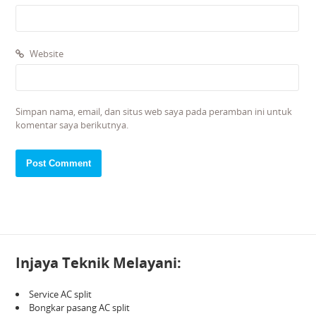
Website
Simpan nama, email, dan situs web saya pada peramban ini untuk
komentar saya berikutnya.
Injaya Teknik Melayani:
Service AC split
Bongkar pasang AC split