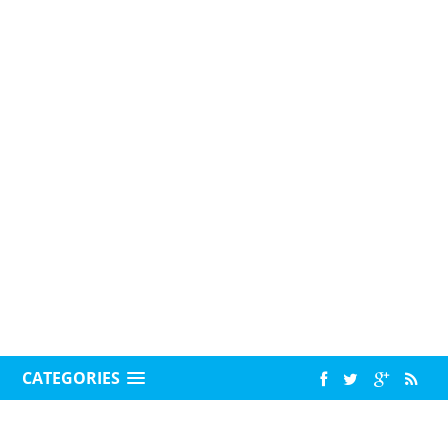
CATEGORIES