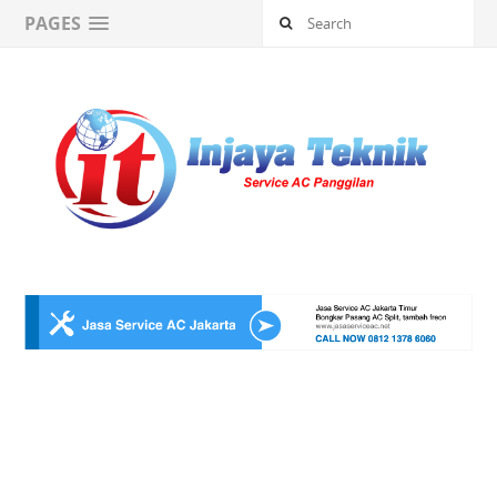
PAGES