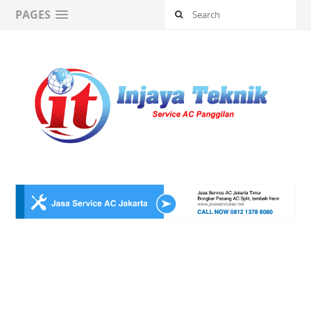
PAGES