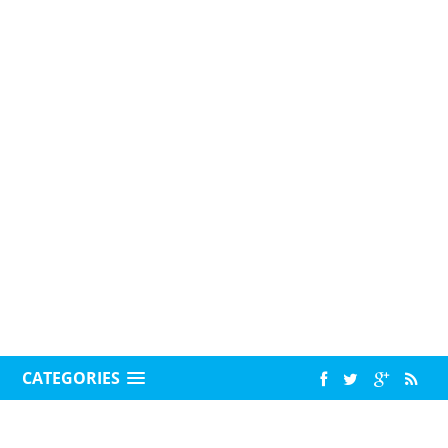
CATEGORIES