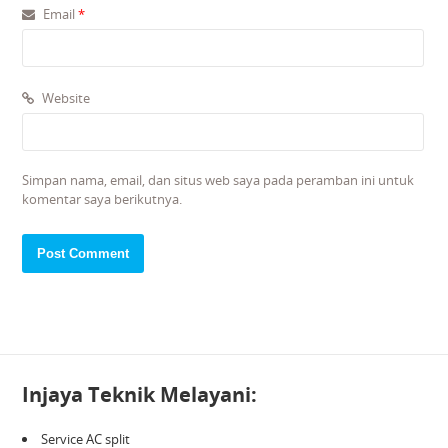
Email
*
Website
Simpan nama, email, dan situs web saya pada peramban ini untuk
komentar saya berikutnya.
Injaya Teknik Melayani:
Service AC split