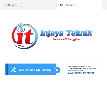
PAGES