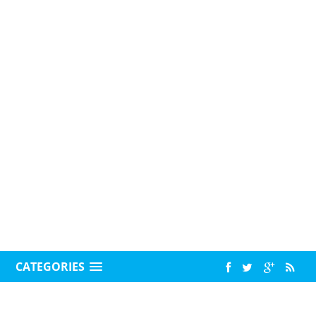
CATEGORIES