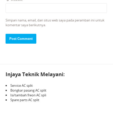
Simpan nama, email, dan situs web saya pada peramban ini untuk
komentar saya berikutnya.
Injaya Teknik Melayani:
Service AC split
Bongkar pasang AC split
Isi/tambah freon AC spli
Spare parts AC split