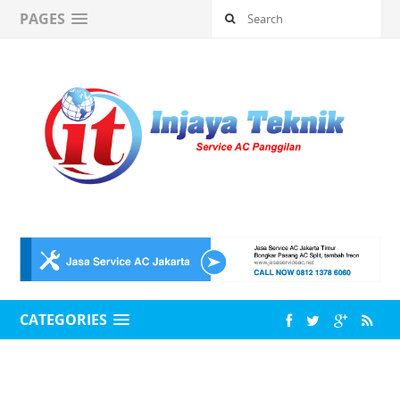
PAGES
CATEGORIES