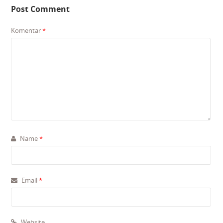
Post Comment
Komentar
*
Name
*
Email
*
Website