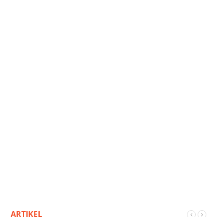
ARTIKEL