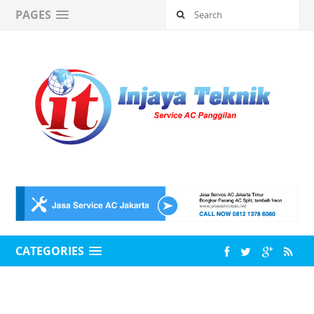
PAGES
CATEGORIES