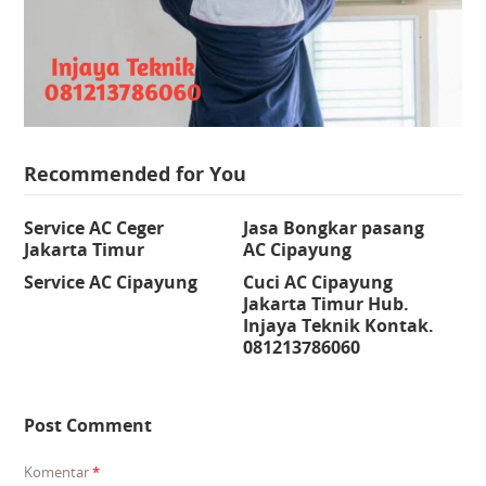
Recommended for You
Service AC Ceger
Jasa Bongkar pasang
Jakarta Timur
AC Cipayung
Service AC Cipayung
Cuci AC Cipayung
Jakarta Timur Hub.
Injaya Teknik Kontak.
081213786060
Post Comment
Komentar
*