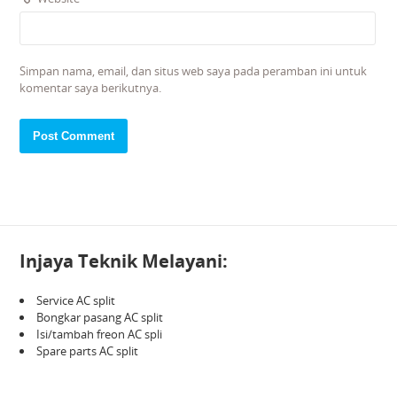
Simpan nama, email, dan situs web saya pada peramban ini untuk
komentar saya berikutnya.
Injaya Teknik Melayani:
Service AC split
Bongkar pasang AC split
Isi/tambah freon AC spli
Spare parts AC split