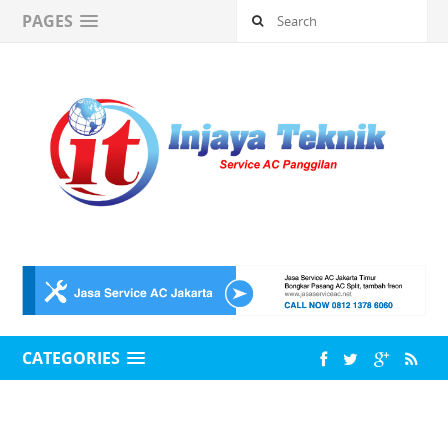
PAGES
CATEGORIES