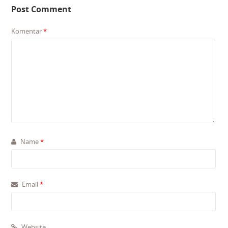
Post Comment
Komentar
*
Name
*
Email
*
Website