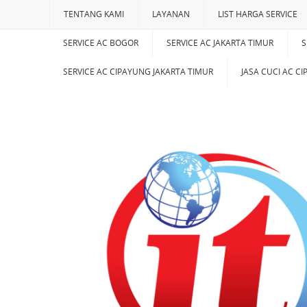
TENTANG KAMI
LAYANAN
LIST HARGA SERVICE
SERVICE AC BOGOR
SERVICE AC JAKARTA TIMUR
S
SERVICE AC CIPAYUNG JAKARTA TIMUR
JASA CUCI AC C