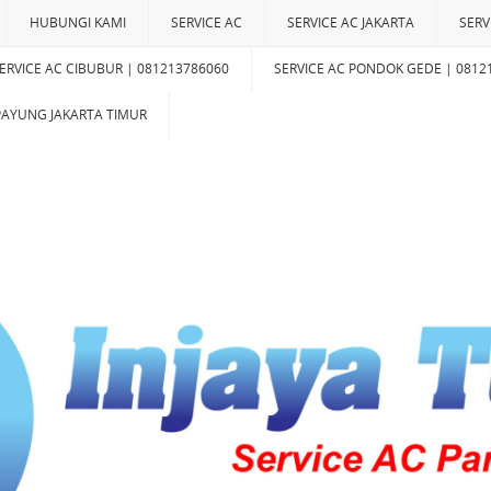
HUBUNGI KAMI
SERVICE AC
SERVICE AC JAKARTA
SERV
ERVICE AC CIBUBUR | 081213786060
SERVICE AC PONDOK GEDE | 0812
IPAYUNG JAKARTA TIMUR