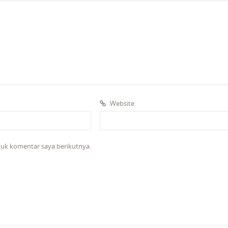
Website
tuk komentar saya berikutnya.