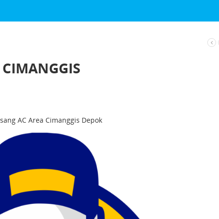
 CIMANGGIS
Pasang AC Area Cimanggis Depok