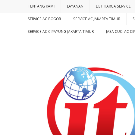
TENTANG KAMI
LAYANAN
LIST HARGA SERVICE
SERVICE AC BOGOR
SERVICE AC JAKARTA TIMUR
S
SERVICE AC CIPAYUNG JAKARTA TIMUR
JASA CUCI AC C