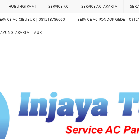
HUBUNGI KAMI
SERVICE AC
SERVICE AC JAKARTA
SERV
ERVICE AC CIBUBUR | 081213786060
SERVICE AC PONDOK GEDE | 0812
IPAYUNG JAKARTA TIMUR