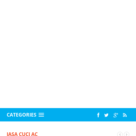
CATEGORIES
JASA CUCI AC