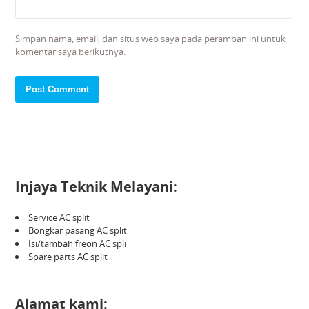
Simpan nama, email, dan situs web saya pada peramban ini untuk
komentar saya berikutnya.
Injaya Teknik Melayani:
Service AC split
Bongkar pasang AC split
Isi/tambah freon AC spli
Spare parts AC split
Alamat kami: