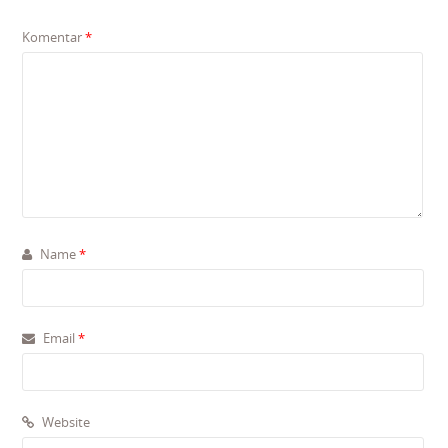
Komentar
*
Name
*
Email
*
Website